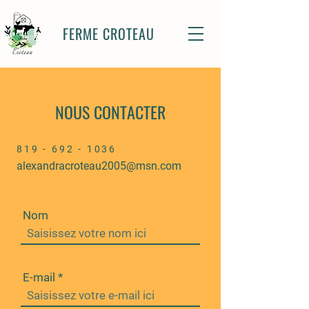
FERME CROTEAU
NOUS CONTACTER
819 - 692 - 1036
alexandracroteau2005@msn.com
Nom
E-mail