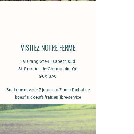
VISITEZ NOTRE FERME
290 rang Ste-Elisabeth sud
St-Prosper-de-Champlain, Qc
G0X 3A0
Boutique ouverte 7 jours sur 7 pour l'achat de
boeuf & d'oeufs frais en libre-service