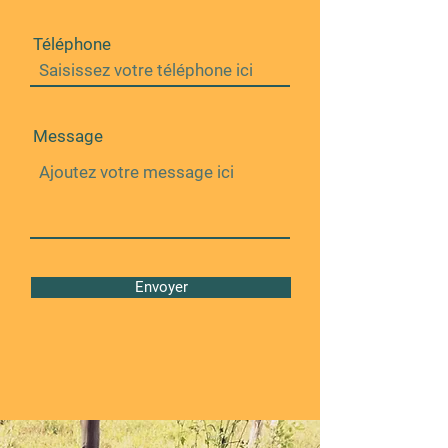
Téléphone
Message
Envoyer